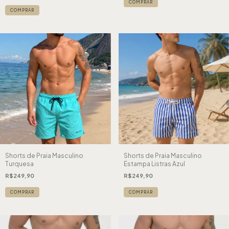
COMPRAR
COMPRAR
Shorts de Praia Masculino
Shorts de Praia Masculino
Turquesa
Estampa Listras Azul
R$249,90
R$249,90
COMPRAR
COMPRAR