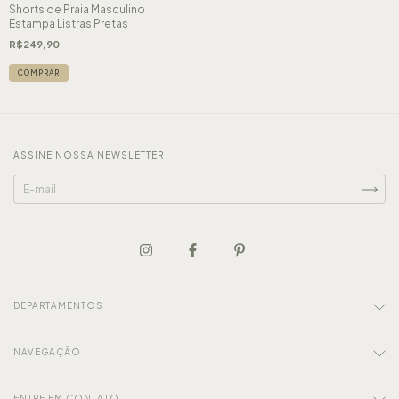
Shorts de Praia Masculino
Estampa Listras Pretas
R$249,90
COMPRAR
ASSINE NOSSA NEWSLETTER
DEPARTAMENTOS
NAVEGAÇÃO
ENTRE EM CONTATO