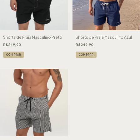
Shorts de Praia Masculino Preto
Shorts de Praia Masculino Azul
R$249,90
R$249,90
COMPRAR
COMPRAR