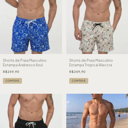
Shorts de Praia Masculino
Shorts de Praia Masculino
Estampa Arabesco Azul
Estampa Tropical Aleccra
R$249,90
R$249,90
COMPRAR
COMPRAR